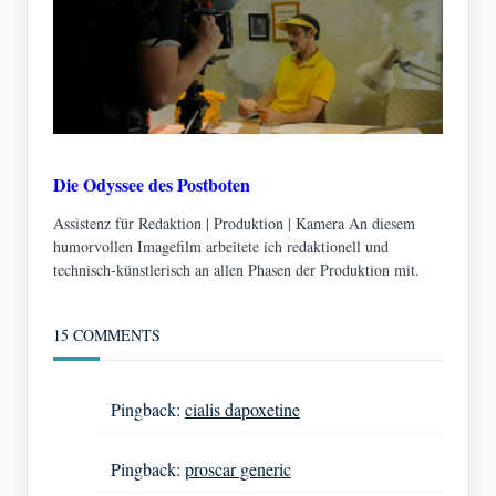
Die Odyssee des Postboten
Assistenz für Redaktion | Produktion | Kamera An diesem
humorvollen Imagefilm arbeitete ich redaktionell und
technisch-künstlerisch an allen Phasen der Produktion mit.
15 COMMENTS
Pingback:
cialis dapoxetine
Pingback:
proscar generic