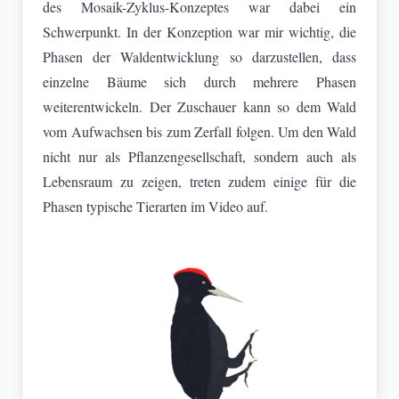
des Mosaik-Zyklus-Konzeptes war dabei ein
Schwerpunkt. In der Konzeption war mir wichtig, die
Phasen der Waldentwicklung so darzustellen, dass
einzelne Bäume sich durch mehrere Phasen
weiterentwickeln. Der Zuschauer kann so dem Wald
vom Aufwachsen bis zum Zerfall folgen. Um den Wald
nicht nur als Pflanzengesellschaft, sondern auch als
Lebensraum zu zeigen, treten zudem einige für die
Phasen typische Tierarten im Video auf.