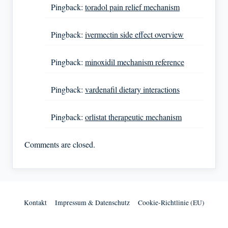
Pingback:
toradol pain relief mechanism
Pingback:
ivermectin side effect overview
Pingback:
minoxidil mechanism reference
Pingback:
vardenafil dietary interactions
Pingback:
orlistat therapeutic mechanism
Comments are closed.
Kontakt
Impressum & Datenschutz
Cookie-Richtlinie (EU)