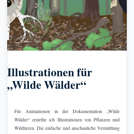
Illustrationen für
„Wilde Wälder“
Für Animationen in der Dokumentation „Wilde
Wälder“ erstellte ich Illustrationen von Pflanzen und
Wildtieren. Die einfache und anschauliche Vermittlung