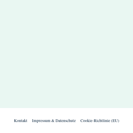
Kontakt
Impressum & Datenschutz
Cookie-Richtlinie (EU)